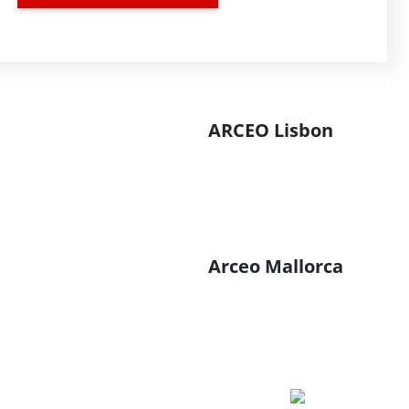
ARCEO Lisbon
Arceo Mallorca