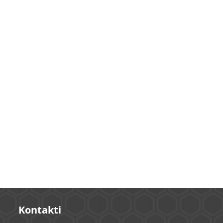
Kontakti