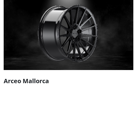
Arceo Mallorca