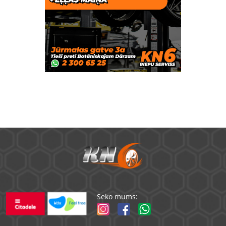
Seko mums: