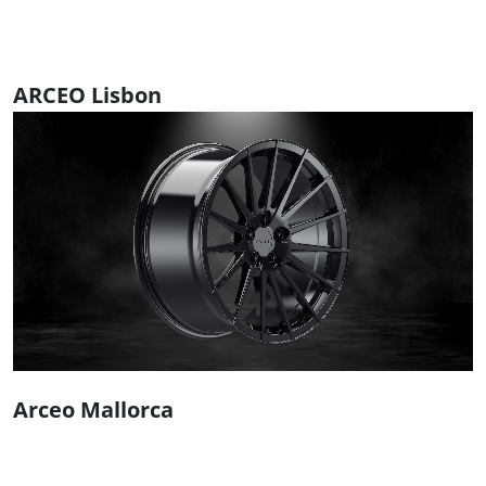
ARCEO Lisbon
Arceo Mallorca